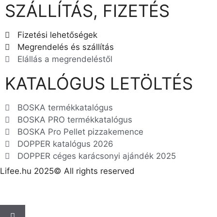
SZÁLLÍTÁS, FIZETÉS
Fizetési lehetőségek
Megrendelés és szállítás
Elállás a megrendeléstől
KATALÓGUS LETÖLTÉS
BOSKA termékkatalógus
BOSKA PRO termékkatalógus
BOSKA Pro Pellet pizzakemence
DOPPER katalógus 2026
DOPPER céges karácsonyi ajándék 2025
Lifee.hu 2025© All rights reserved