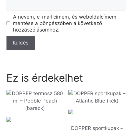
A nevem, e-mail címem, és weboldalcímem
mentése a böngészőben a következő
hozzászólásomhoz.
Ez is érdekelhet
DOPPER sportkupak –