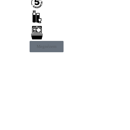
Megnézem