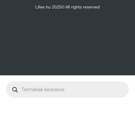
Lifee.hu 2025© All rights reserved