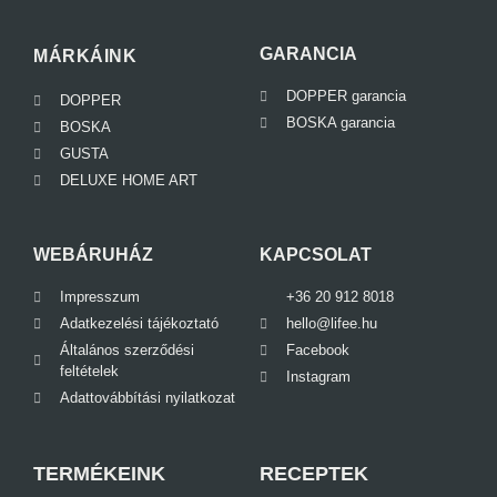
GARANCIA
MÁRKÁINK
DOPPER garancia
DOPPER
BOSKA garancia
BOSKA
GUSTA
DELUXE HOME ART
WEBÁRUHÁZ
KAPCSOLAT
Impresszum
+36 20 912 8018
Adatkezelési tájékoztató
hello@lifee.hu
Általános szerződési
Facebook
feltételek
Instagram
Adattovábbítási nyilatkozat
TERMÉKEINK
RECEPTEK