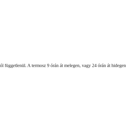
ól függetlenül. A termosz 9 órán át melegen, vagy 24 órán át hidegen