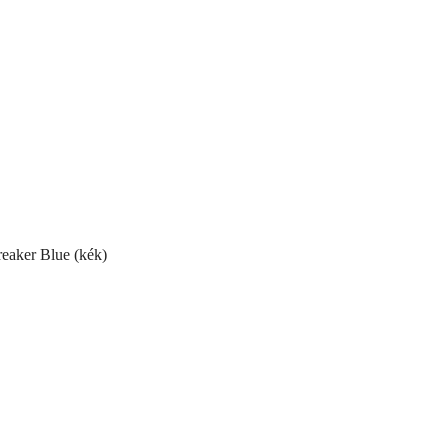
eaker Blue (kék)