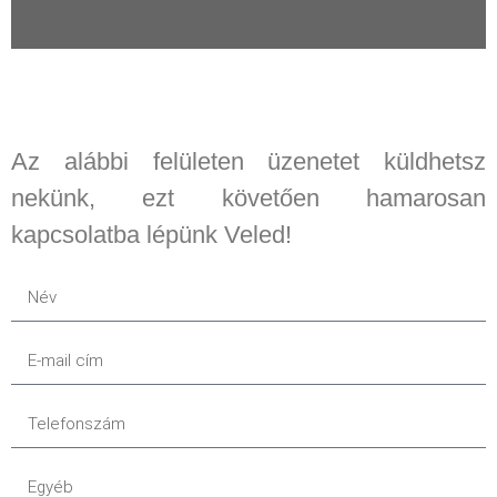
Az alábbi felületen üzenetet küldhetsz
nekünk, ezt követően hamarosan
kapcsolatba lépünk Veled!