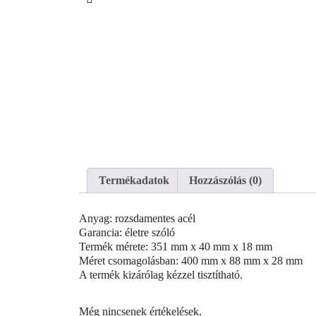
Termékadatok
Hozzászólás (0)
Anyag: rozsdamentes acél
Garancia: életre szóló
Termék mérete: 351 mm x 40 mm x 18 mm
Méret csomagolásban: 400 mm x 88 mm x 28 mm
A termék kizárólag kézzel tisztítható.
Még nincsenek értékelések.