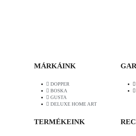
MÁRKÁINK
GAR
DOPPER
BOSKA
GUSTA
DELUXE HOME ART
TERMÉKEINK
REC